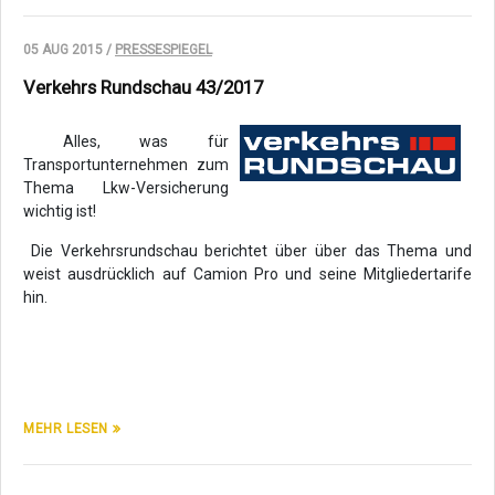
05 AUG 2015 /
PRESSESPIEGEL
Verkehrs Rundschau 43/2017
Alles, was für
Transportunternehmen zum
Thema Lkw-Versicherung
wichtig ist!
Die Verkehrsrundschau berichtet über über das Thema und
weist ausdrücklich auf Camion Pro und seine Mitgliedertarife
hin.
MEHR LESEN