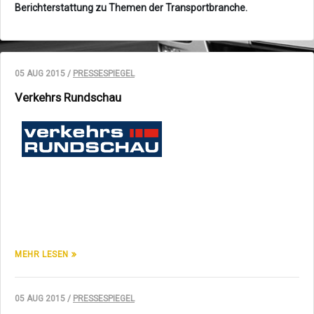
Berichterstattung zu Themen der Transportbranche.
05 AUG 2015 /
PRESSESPIEGEL
Verkehrs Rundschau
MEHR LESEN
05 AUG 2015 /
PRESSESPIEGEL