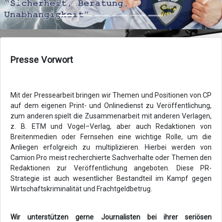
Zurück
Vor
Presse Vorwort
Mit der Pressearbeit bringen wir Themen und Positionen von CP
auf dem eigenen Print- und Onlinedienst zu Veröffentlichung,
zum anderen spielt die Zusammenarbeit mit anderen Verlagen,
z. B. ETM und Vogel–Verlag, aber auch Redaktionen von
Breitenmedien oder Fernsehen eine wichtige Rolle, um die
Anliegen erfolgreich zu multiplizieren. Hierbei werden von
Camion Pro meist recherchierte Sachverhalte oder Themen den
Redaktionen zur Veröffentlichung angeboten. Diese PR-
Strategie ist auch wesentlicher Bestandteil im Kampf gegen
Wirtschaftskriminalität und Frachtgeldbetrug.
Wir unterstützen gerne Journalisten bei ihrer seriösen