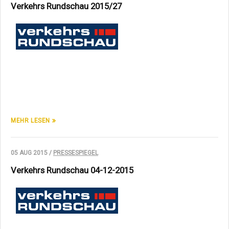
Verkehrs Rundschau 2015/27
MEHR LESEN
05 AUG 2015 /
PRESSESPIEGEL
Verkehrs Rundschau 04-12-2015