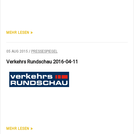
MEHR LESEN
05 AUG 2015 /
PRESSESPIEGEL
Verkehrs Rundschau 2016-04-11
MEHR LESEN