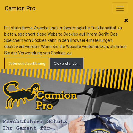
Camion Pro
Für statistische Zwecke und um bestmögliche Funktionalität zu
bieten, speichert diese Website Cookies auf Ihrem Gerät. Das
Speichern von Cookies kann in den Browser-Einstellungen
deaktiviert werden. Wenn Sie die Website weiter nutzen, stimmen
Sie der Verwendung von Cookies zu.
Datenschutzerklärung
Ok, verstanden.