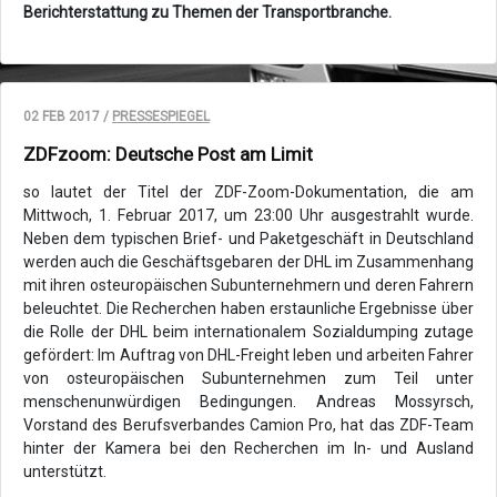
Berichterstattung zu Themen der Transportbranche.
02 FEB 2017 /
PRESSESPIEGEL
ZDFzoom: Deutsche Post am Limit
so lautet der Titel der ZDF-Zoom-Dokumentation, die am
Mittwoch, 1. Februar 2017, um 23:00 Uhr ausgestrahlt wurde.
Neben dem typischen Brief- und Paketgeschäft in Deutschland
werden auch die Geschäftsgebaren der DHL im Zusammenhang
mit ihren osteuropäischen Subunternehmern und deren Fahrern
beleuchtet. Die Recherchen haben erstaunliche Ergebnisse über
die Rolle der DHL beim internationalem Sozialdumping zutage
gefördert: Im Auftrag von DHL-Freight leben und arbeiten Fahrer
von osteuropäischen Subunternehmen zum Teil unter
menschenunwürdigen Bedingungen. Andreas Mossyrsch,
Vorstand des Berufsverbandes Camion Pro, hat das ZDF-Team
hinter der Kamera bei den Recherchen im In- und Ausland
unterstützt.