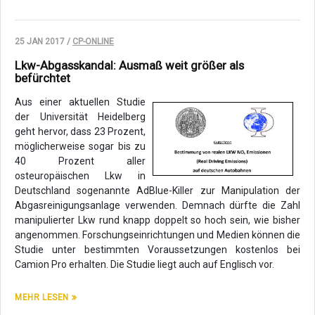
25 JAN 2017 /
CP-ONLINE
Lkw-Abgasskandal: Ausmaß weit größer als
befürchtet
Aus einer aktuellen Studie
der Universität Heidelberg
geht hervor, dass 23 Prozent,
möglicherweise sogar bis zu
40 Prozent aller
osteuropäischen Lkw in
Deutschland sogenannte AdBlue-Killer zur Manipulation der
Abgasreinigungsanlage verwenden. Demnach dürfte die Zahl
manipulierter Lkw rund knapp doppelt so hoch sein, wie bisher
angenommen. Forschungseinrichtungen und Medien können die
Studie unter bestimmten Voraussetzungen kostenlos bei
Camion Pro erhalten. Die Studie liegt auch auf Englisch vor.
MEHR LESEN