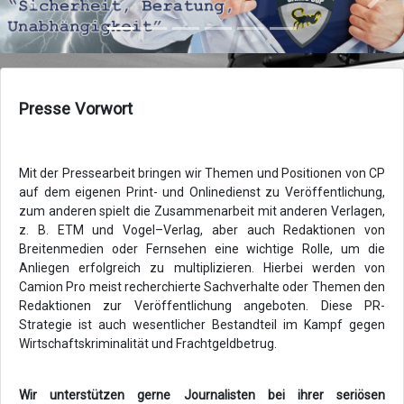
Zurück
Vor
Presse Vorwort
Mit der Pressearbeit bringen wir Themen und Positionen von CP
auf dem eigenen Print- und Onlinedienst zu Veröffentlichung,
zum anderen spielt die Zusammenarbeit mit anderen Verlagen,
z. B. ETM und Vogel–Verlag, aber auch Redaktionen von
Breitenmedien oder Fernsehen eine wichtige Rolle, um die
Anliegen erfolgreich zu multiplizieren. Hierbei werden von
Camion Pro meist recherchierte Sachverhalte oder Themen den
Redaktionen zur Veröffentlichung angeboten. Diese PR-
Strategie ist auch wesentlicher Bestandteil im Kampf gegen
Wirtschaftskriminalität und Frachtgeldbetrug.
Wir unterstützen gerne Journalisten bei ihrer seriösen