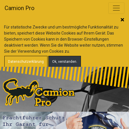
Camion Pro
Für statistische Zwecke und um bestmögliche Funktionalität zu
bieten, speichert diese Website Cookies auf Ihrem Gerät. Das
Speichern von Cookies kann in den Browser-Einstellungen
deaktiviert werden. Wenn Sie die Website weiter nutzen, stimmen
Sie der Verwendung von Cookies zu.
Datenschutzerklärung
Ok, verstanden.