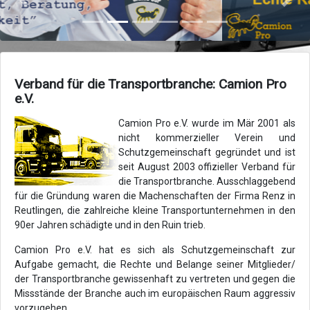
Zurück
Vor
Verband für die Transportbranche: Camion Pro
e.V.
Camion Pro e.V. wurde im Mär 2001 als
nicht kommerzieller Verein und
Schutzgemeinschaft gegründet und ist
seit August 2003 offizieller Verband für
die Transportbranche. Ausschlaggebend
für die Gründung waren die Machenschaften der Firma Renz in
Reutlingen, die zahlreiche kleine Transportunternehmen in den
90er Jahren schädigte und in den Ruin trieb.
Camion Pro e.V. hat es sich als Schutzgemeinschaft zur
Aufgabe gemacht, die Rechte und Belange seiner Mitglieder/
der Transportbranche gewissenhaft zu vertreten und gegen die
Missstände der Branche auch im europäischen Raum aggressiv
vorzugehen.