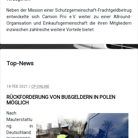
Neben der Mission einer Schutzgemeinschaft-Frachtgeldbetrug
entwickelte sich Camion Pro e.V. weiter zu einer Allround-
Organisation und Einkaufsgemeinschaft die ihren Mitgliedern
inzwischen zahlreiche weitere Vorteile bietet.
Top-News
18 FEB 2021 /
CP-ONLINE
RÜCKFORDERUNG VON BUßGELDERN IN POLEN
MÖGLICH
Nach
Mauterstattu
ng in
Deutschland: