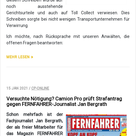
diesem Schreiben wurde auf
noch ausstehende
Gerichtsurteile und auch auf Toll Collect verwiesen. Dies
Schreiben sorgte bei nicht wenigen Transportunternehmen für
Verwirrung.
Ich möchte, nach Rücksprache mit unseren Anwälten, die
offenen Fragen beantworten:
MEHR LESEN
15 JAN 2021 /
CP-ONLINE
Versuchte Nötigung? Camion Pro prüft Strafantrag
gegen FERNFAHRER-Journalist Jan Bergrath
Schon mehrfach ist der
Fachjournalist Jan Bergrath,
der als freier Mitarbeiter für
das Magazin FERNFAHRER