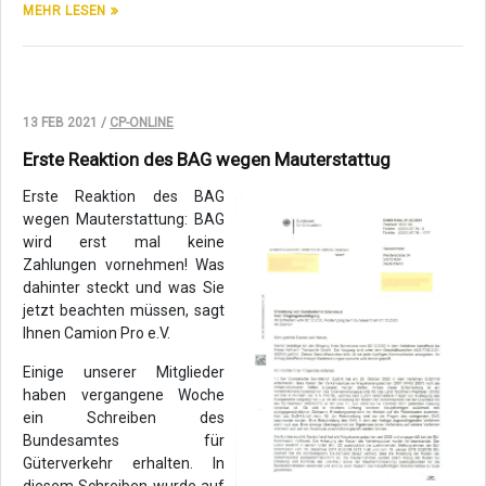
MEHR LESEN
13 FEB 2021 /
CP-ONLINE
Erste Reaktion des BAG wegen Mauterstattug
Erste Reaktion des BAG
wegen Mauterstattung: BAG
wird erst mal keine
Zahlungen vornehmen! Was
dahinter steckt und was Sie
jetzt beachten müssen, sagt
Ihnen Camion Pro e.V.
Einige unserer Mitglieder
haben vergangene Woche
ein Schreiben des
Bundesamtes für
Güterverkehr erhalten. In