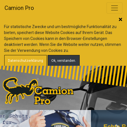
Camion Pro
Für statistische Zwecke und um bestmögliche Funktionalität zu
bieten, speichert diese Website Cookies auf Ihrem Gerät. Das
Speichern von Cookies kann in den Browser-Einstellungen
deaktiviert werden. Wenn Sie die Website weiter nutzen, stimmen
Sie der Verwendung von Cookies zu.
Datenschutzerklärung
Ok, verstanden.