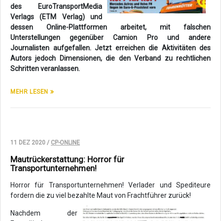
des EuroTransportMedia
Verlags (ETM Verlag) und
dessen Online-Plattformen arbeitet, mit falschen
Unterstellungen gegenüber Camion Pro und andere
Journalisten aufgefallen. Jetzt erreichen die Aktivitäten des
Autors jedoch Dimensionen, die den Verband zu rechtlichen
Schritten veranlassen.
MEHR LESEN
11 DEZ 2020 /
CP-ONLINE
Mautrückerstattung: Horror für
Transportunternehmen!
Horror für Transportunternehmen! Verlader und Spediteure
fordern die zu viel bezahlte Maut von Frachtführer zurück!
Nachdem der