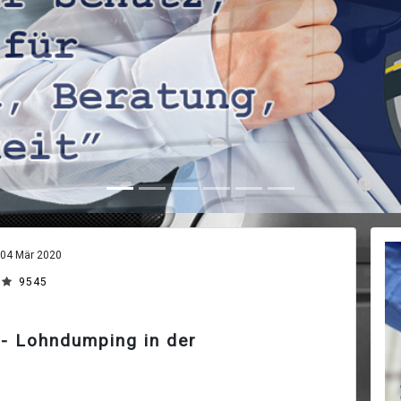
04 Mär 2020
9545
- Lohndumping in der