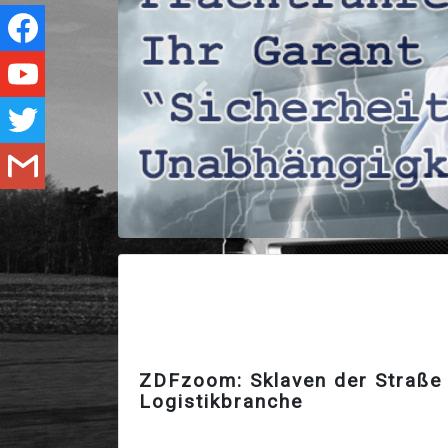
Zurück
ZDFzoom: Sklaven der Straße 
Logistikbranche