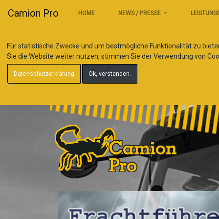
Camion Pro
HOME
NEWS / PRESSE
LEISTUNG
Für statistische Zwecke und um bestmögliche Funktionalität zu biete
Sie die Website weiter nutzen, stimmen Sie der Verwendung von Coo
Datenschutzerklärung
Ok, verstanden.