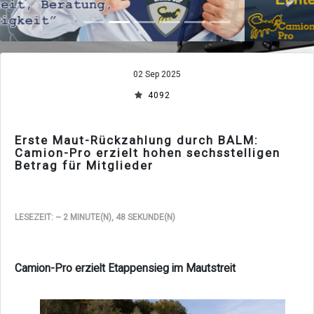
Zurück
Vor
02 Sep 2025
4092
Erste Maut-Rückzahlung durch BALM:
Camion-Pro erzielt hohen sechsstelligen
Betrag für Mitglieder
LESEZEIT: ~ 2 MINUTE(N), 48 SEKUNDE(N)
Camion-Pro erzielt Etappensieg im Mautstreit