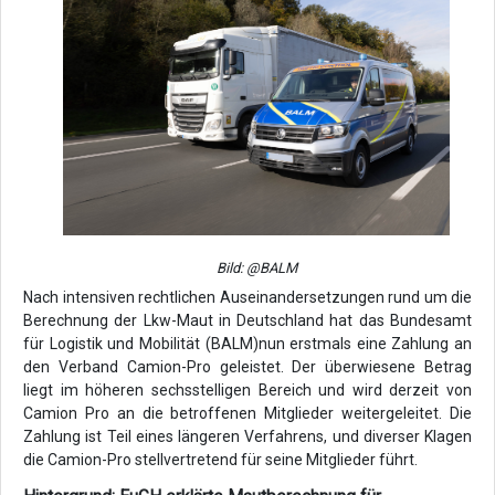
Bild: @BALM
Nach intensiven rechtlichen Auseinandersetzungen rund um die
Berechnung der Lkw-Maut in Deutschland hat das Bundesamt
für Logistik und Mobilität (BALM)nun erstmals eine Zahlung an
den Verband Camion-Pro geleistet. Der überwiesene Betrag
liegt im höheren sechsstelligen Bereich und wird derzeit von
Camion Pro an die betroffenen Mitglieder weitergeleitet. Die
Zahlung ist Teil eines längeren Verfahrens, und diverser Klagen
die Camion-Pro stellvertretend für seine Mitglieder führt.