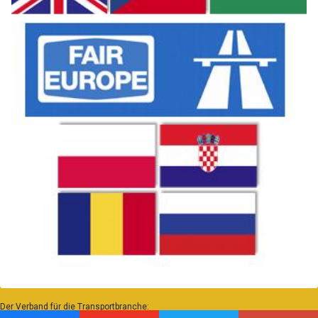
Der Verband für die Transportbranche: