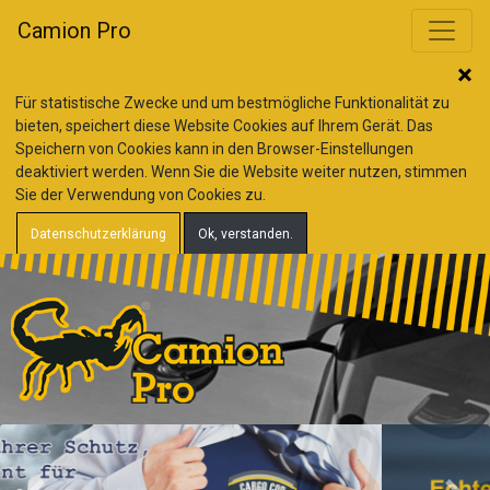
Camion Pro
Für statistische Zwecke und um bestmögliche Funktionalität zu
bieten, speichert diese Website Cookies auf Ihrem Gerät. Das
Speichern von Cookies kann in den Browser-Einstellungen
deaktiviert werden. Wenn Sie die Website weiter nutzen, stimmen
Sie der Verwendung von Cookies zu.
Datenschutzerklärung
Ok, verstanden.