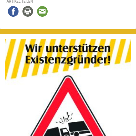
ARTIKEL TEILEN