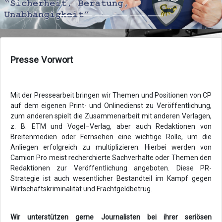
Zurück
Vor
Presse Vorwort
Mit der Pressearbeit bringen wir Themen und Positionen von CP
auf dem eigenen Print- und Onlinedienst zu Veröffentlichung,
zum anderen spielt die Zusammenarbeit mit anderen Verlagen,
z. B. ETM und Vogel–Verlag, aber auch Redaktionen von
Breitenmedien oder Fernsehen eine wichtige Rolle, um die
Anliegen erfolgreich zu multiplizieren. Hierbei werden von
Camion Pro meist recherchierte Sachverhalte oder Themen den
Redaktionen zur Veröffentlichung angeboten. Diese PR-
Strategie ist auch wesentlicher Bestandteil im Kampf gegen
Wirtschaftskriminalität und Frachtgeldbetrug.
Wir unterstützen gerne Journalisten bei ihrer seriösen