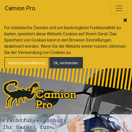
Camion Pro
Für statistische Zwecke und um bestmögliche Funktionalität zu
bieten, speichert diese Website Cookies auf Ihrem Gerät. Das
Speichern von Cookies kann in den Browser-Einstellungen
deaktiviert werden. Wenn Sie die Website weiter nutzen, stimmen
Sie der Verwendung von Cookies zu.
Datenschutzerklärung
Ok, verstanden.