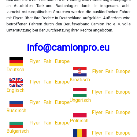
an Autohöfen, Tank-und Rastanlagen durch. In insgesamt acht,
zumeist osteuropäischen Sprachen werden die ausländischen Fahrer
mit Flyern über ihre Rechte in Deutschland aufgeklärt. Außerdem wird
betroffenen Fahrern durch den Berufsverband Camion Pro e. V. volle
Unterstützung bei der Durchsetzung ihrer Rechte angeboten.
info@camionpro.eu
Flyer Fair Europe
Deutsch
Flyer Fair Europe
Kroatisch
Flyer Fair Europe
Englisch
Flyer Fair Europe
Ungarisch
Flyer Fair Europe
Russisch
Flyer Fair Europe
Polnisch
Flyer Fair Europe
Bulgarisch
Flyer Fair Europe