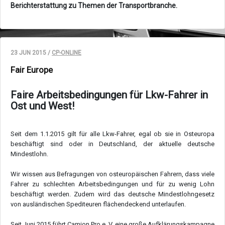
Berichterstattung zu Themen der Transportbranche.
23 JUN 2015 /
CP-ONLINE
Fair Europe
Faire Arbeitsbedingungen für Lkw-Fahrer in
Ost und West!
Seit dem 1.1.2015 gilt für alle Lkw-Fahrer, egal ob sie in Osteuropa
beschäftigt sind oder in Deutschland, der aktuelle deutsche
Mindestlohn.
Wir wissen aus Befragungen von osteuropäischen Fahrern, dass viele
Fahrer zu schlechten Arbeitsbedingungen und für zu wenig Lohn
beschäftigt werden. Zudem wird das deutsche Mindestlohngesetz
von ausländischen Spediteuren flächendeckend unterlaufen.
Seit Juni 2015 führt Camion Pro e. V. eine große Aufklärungskampagne