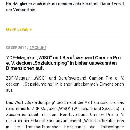
Pro-Mitglieder auch im kommenden Jahr konstant. Darauf weist
der Verband hin.
MEHR LESEN
08 SEP 2014 /
CP-ONLINE
ZDF-Magazin „WISO“ und Berufsverband Camion Pro
e. V. decken „Sozialdumping“ in bisher unbekannten
Dimensionen auf.
ZDF-Magazin „WISO“ und Berufsverband Camion Pro e. V.
decken „Sozialdumping“ in bisher unbekannten Dimensionen
auf.
Das Wort „Sozialdumping“ beschreibt die Verhältnisse, die das
renommierte ZDF-Magazin „WISO“ (Wirtschaft und Soziales) in
Zusammenarbeit mit dem Berufsverband Camion Pro e. V.
dokumentieren konnte nur unzureichend. „Wirtschaftszuhälterei
in der Transportbranche“ bezeichnet die Tatbestände