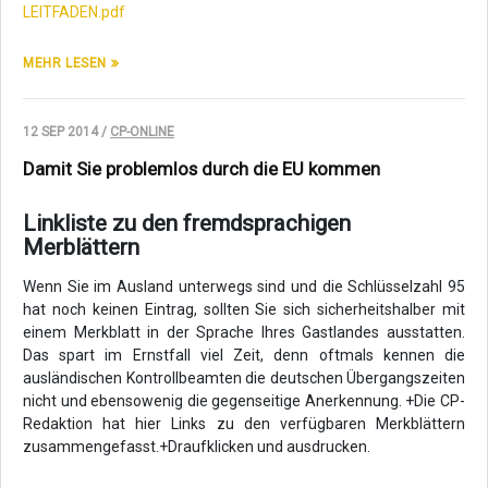
LEITFADEN.pdf
MEHR LESEN
12 SEP 2014 /
CP-ONLINE
Damit Sie problemlos durch die EU kommen
Linkliste zu den fremdsprachigen
Merblättern
Wenn Sie im Ausland unterwegs sind und die Schlüsselzahl 95
hat noch keinen Eintrag, sollten Sie sich sicherheitshalber mit
einem Merkblatt in der Sprache Ihres Gastlandes ausstatten.
Das spart im Ernstfall viel Zeit, denn oftmals kennen die
ausländischen Kontrollbeamten die deutschen Übergangszeiten
nicht und ebensowenig die gegenseitige Anerkennung. +Die CP-
Redaktion hat hier Links zu den verfügbaren Merkblättern
zusammengefasst.+Draufklicken und ausdrucken.