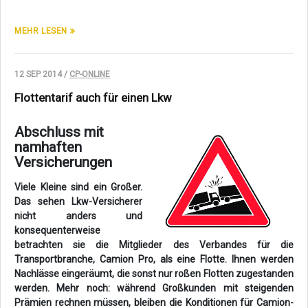
MEHR LESEN
12 SEP 2014 /
CP-ONLINE
Flottentarif auch für einen Lkw
Abschluss mit
namhaften
Versicherungen
Viele Kleine sind ein Großer.
Das sehen Lkw-Versicherer
nicht anders und
konsequenterweise
betrachten sie die Mitglieder des Verbandes für die
Transportbranche, Camion Pro, als eine Flotte. Ihnen werden
Nachlässe eingeräumt, die sonst nur roßen Flotten zugestanden
werden. Mehr noch: während Großkunden mit steigenden
Prämien rechnen müssen, bleiben die Konditionen für Camion-